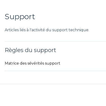
Support
Articles liés à l'activité du support technique.
Règles du support
Matrice des sévérités support